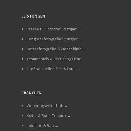
LEISTUNGEN
Presse PR Fotograf Stuttgart →
Kongressfotografie Stuttgart →
Messefotografie & Messefilme →
Testimonials & Recruiting-Filme →
Großbaustellen-Film & Fotos →
BRANCHEN
Wohnungswirtschaft →
Kultur & Roter Teppich →
Industrie & Bau →