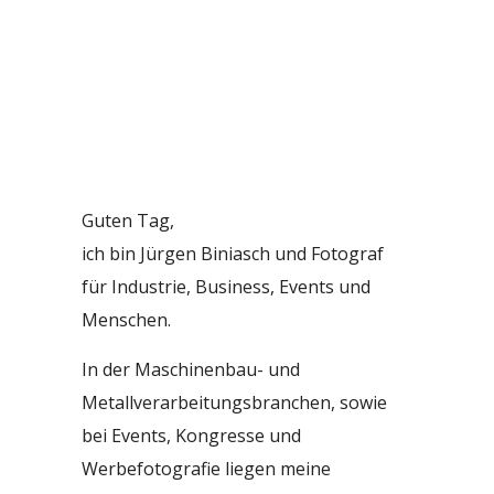
Guten Tag,
ich bin Jürgen Biniasch und Fotograf
für Industrie, Business, Events und
Menschen.
In der Maschinenbau- und
Metallverarbeitungsbranchen, sowie
bei Events, Kongresse und
Werbefotografie liegen meine