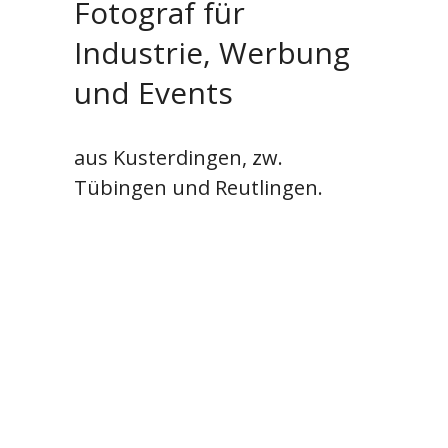
Fotograf für
Industrie, Werbung
und Events
aus Kusterdingen, zw.
Tübingen und Reutlingen.