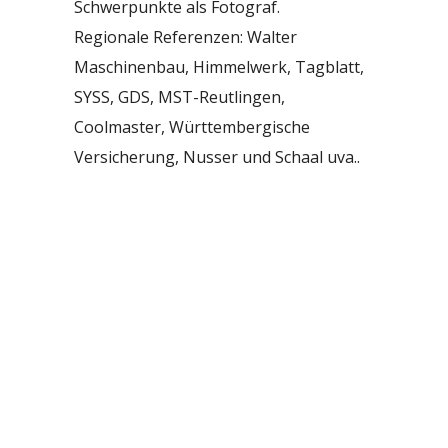
Schwerpunkte als Fotograf.
Regionale Referenzen: Walter
Maschinenbau, Himmelwerk, Tagblatt,
SYSS, GDS, MST-Reutlingen,
Coolmaster, Württembergische
Versicherung, Nusser und Schaal uva..