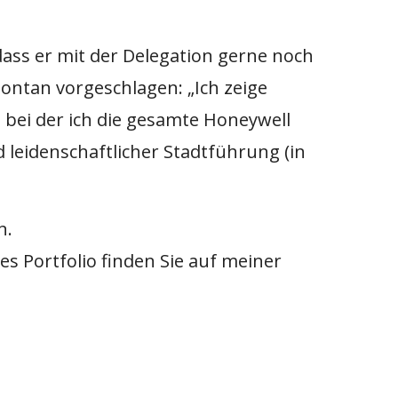
dass er mit der Delegation gerne noch
pontan vorgeschlagen: „Ich zeige
bei der ich die gesamte Honeywell
 leidenschaftlicher Stadtführung (in
n.
s Portfolio finden Sie auf meiner