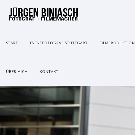
START
EVENTFOTOGRAF STUTTGART
FILMPRODUKTIO
ÜBER MICH
KONTAKT