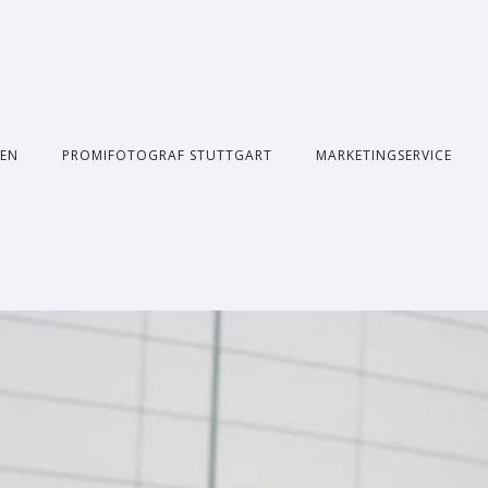
NEN
PROMIFOTOGRAF STUTTGART
MARKETINGSERVICE