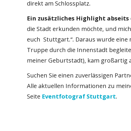
direkt am Schlossplatz.
Ein zusätzliches Highlight abseits
die Stadt erkunden möchte, und mich 
euch Stuttgart.“. Daraus wurde eine
Truppe durch die Innenstadt begleite
meiner Geburtstadt), kam großartig a
Suchen Sie einen zuverlässigen Part
Alle aktuellen Informationen zu mein
Seite
Eventfotograf Stuttgart
.