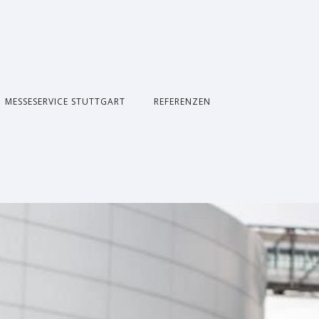
MESSESERVICE STUTTGART
REFERENZEN