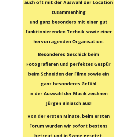
auch oft mit der Auswahl der Location
zusammenhing
und ganz besonders mit einer gut
funktionierenden Technik sowie einer
hervorragenden Organisation.
Besonderes Geschick beim
Fotografieren und perfektes Gespür
beim Schneiden der Filme sowie ein
ganz besonderes Gefühl
in der Auswahl der Musik zeichnen
Jürgen Biniasch aus!
Von der ersten Minute, beim ersten
Forum wurden wir sofort bestens
betreut und in Szene gesetzt,