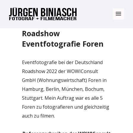
Roadshow
Eventfotografie Foren
Eventfotografie bei der Deutschland
Roadshow 2022 der WOWIConsult
GmbH (Wohnungswirtschaft) Foren in
Hamburg, Berlin, München, Bochum,
Stuttgart. Mein Auftrag war es alle 5
Foren zu fotografieren und gleichzeitig
auch zu filmen.