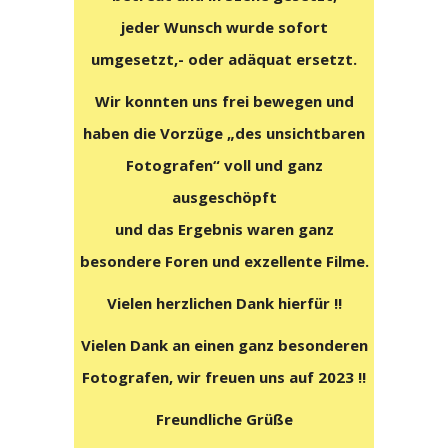
jeder Wunsch wurde sofort
umgesetzt,- oder adäquat ersetzt.
Wir konnten uns frei bewegen und
haben die Vorzüge „des unsichtbaren
Fotografen“ voll und ganz
ausgeschöpft
und das Ergebnis waren ganz
besondere Foren und exzellente Filme.
Vielen herzlichen Dank hierfür !!
Vielen Dank an einen ganz besonderen
Fotografen, wir freuen uns auf 2023 !!
Freundliche Grüße