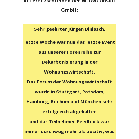
Referenzschreiben der WOWIConsult
GmbH:
Sehr geehrter Jürgen Biniasch,
letzte Woche war nun das letzte Event
aus unserer Forenreihe zur
Dekarbonisierung in der
Wohnungswirtschaft.
Das Forum der Wohnungswirtschaft
wurde in Stuttgart, Potsdam,
Hamburg, Bochum und München sehr
erfolgreich abgehalten
und das Teilnehmer-Feedback war
immer durchweg mehr als positiv, was