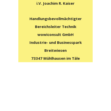
i.V. Joachim R. Kaiser
Handlungsbevollmächtigter
Bereichsleiter Technik
wowiconsult GmbH
Industrie- und Businesspark
Breitwiesen
73347 Mühlhausen im Täle