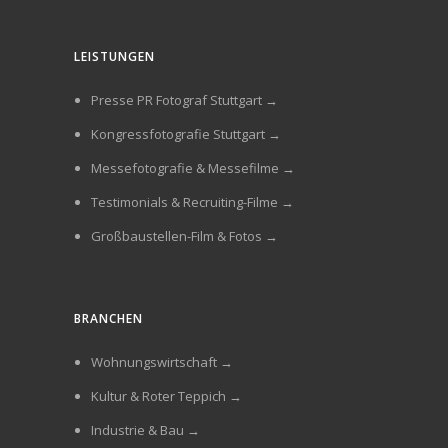
LEISTUNGEN
Presse PR Fotograf Stuttgart →
Kongressfotografie Stuttgart →
Messefotografie & Messefilme →
Testimonials & Recruiting-Filme →
Großbaustellen-Film & Fotos →
BRANCHEN
Wohnungswirtschaft →
Kultur & Roter Teppich →
Industrie & Bau →