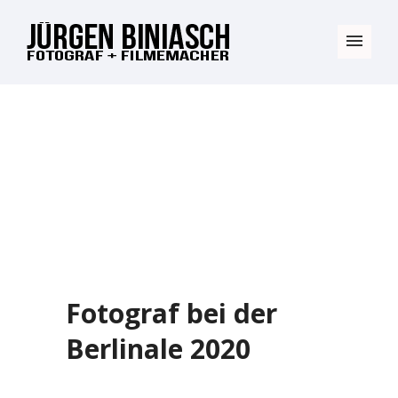
Fotograf bei der
Berlinale 2020